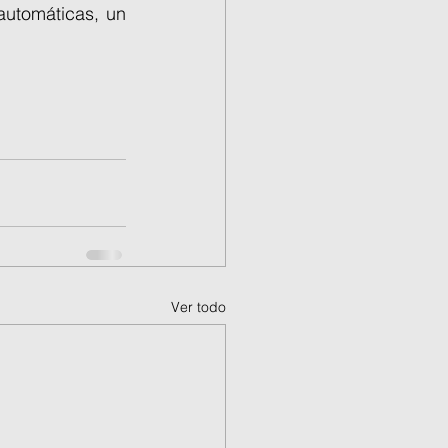
utomáticas, un 
Ver todo