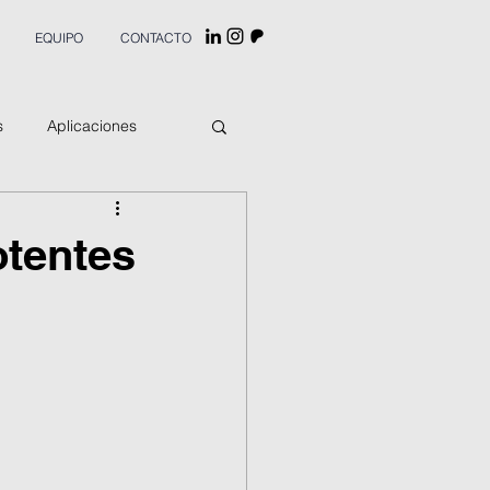
EQUIPO
CONTACTO
s
Aplicaciones
otentes