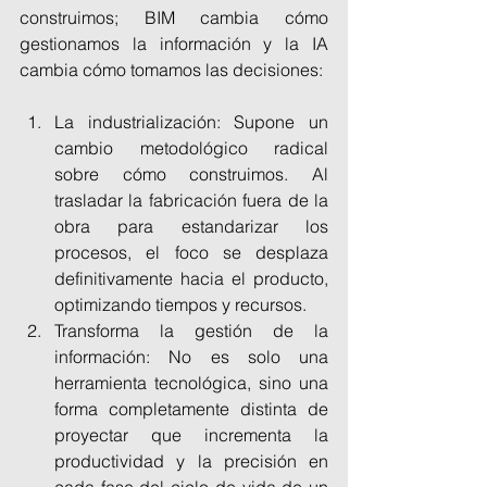
construimos; BIM cambia cómo 
gestionamos la información y la IA 
cambia cómo tomamos las decisiones: 
La industrialización: Supone un 
cambio metodológico radical 
sobre cómo construimos. Al 
trasladar la fabricación fuera de la 
obra para estandarizar los 
procesos, el foco se desplaza 
definitivamente hacia el producto, 
optimizando tiempos y recursos.
Transforma la gestión de la 
información: No es solo una 
herramienta tecnológica, sino una 
forma completamente distinta de 
proyectar que incrementa la 
productividad y la precisión en 
cada fase del ciclo de vida de un 