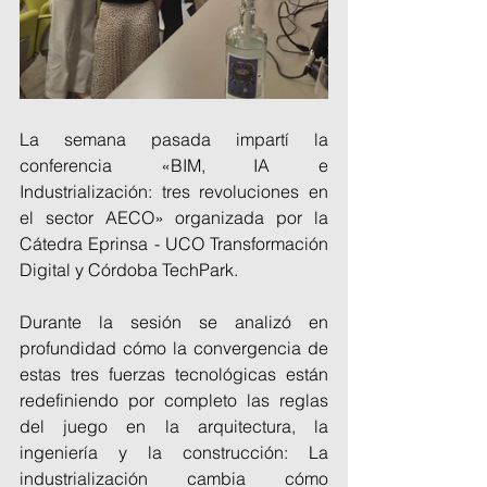
La semana pasada impartí la 
conferencia «BIM, IA e 
Industrialización: tres revoluciones en 
el sector AECO» organizada por la 
Cátedra Eprinsa - UCO Transformación 
Digital y Córdoba TechPark.
Durante la sesión se analizó en 
profundidad cómo la convergencia de 
estas tres fuerzas tecnológicas están 
redefiniendo por completo las reglas 
del juego en la arquitectura, la 
ingeniería y la construcción: La 
industrialización cambia cómo 