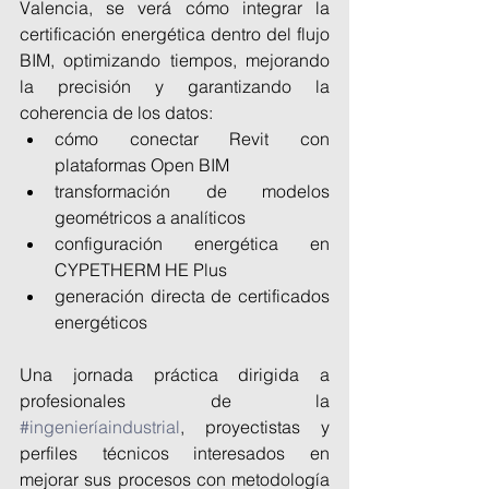
Valencia, se verá cómo integrar la 
certificación energética dentro del flujo 
BIM, optimizando tiempos, mejorando 
la precisión y garantizando la 
coherencia de los datos:
cómo conectar Revit con 
plataformas Open BIM
transformación de modelos 
geométricos a analíticos
configuración energética en 
CYPETHERM HE Plus
generación directa de certificados 
energéticos
Una jornada práctica dirigida a 
profesionales de la 
#ingenieríaindustrial
, proyectistas y 
perfiles técnicos interesados en 
mejorar sus procesos con metodología 