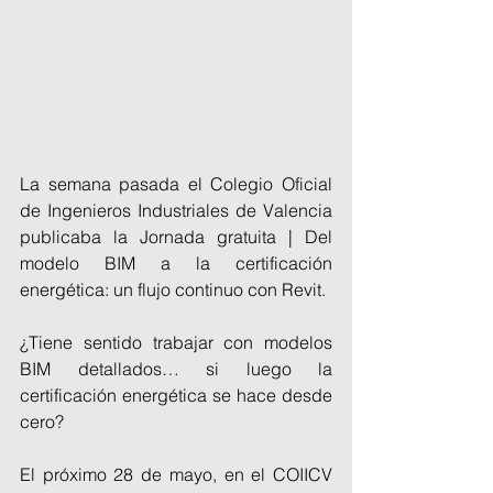
La semana pasada el Colegio Oficial 
de Ingenieros Industriales de Valencia 
publicaba la Jornada gratuita | Del 
modelo BIM a la certificación 
energética: un flujo continuo con Revit.
¿Tiene sentido trabajar con modelos 
BIM detallados… si luego la 
certificación energética se hace desde 
cero?
El próximo 28 de mayo, en el COIICV 