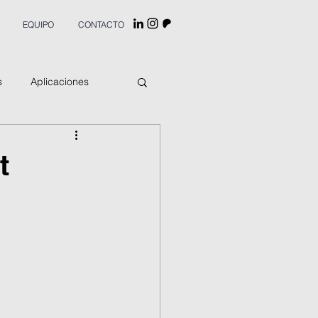
EQUIPO
CONTACTO
s
Aplicaciones
t