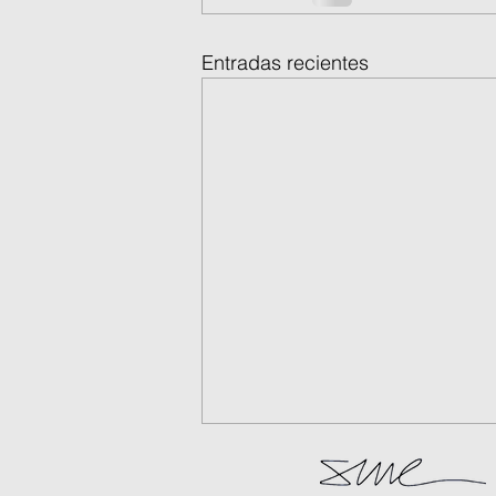
Entradas recientes