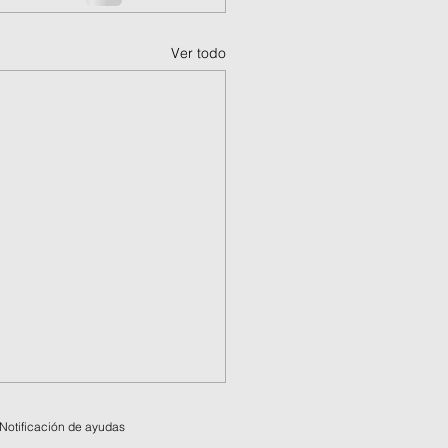
Ver todo
Notificación de ayudas