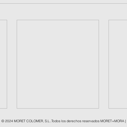
© 2024 MORET COLOMER, S.L..Todos los derechos reservados MORET+MORA |