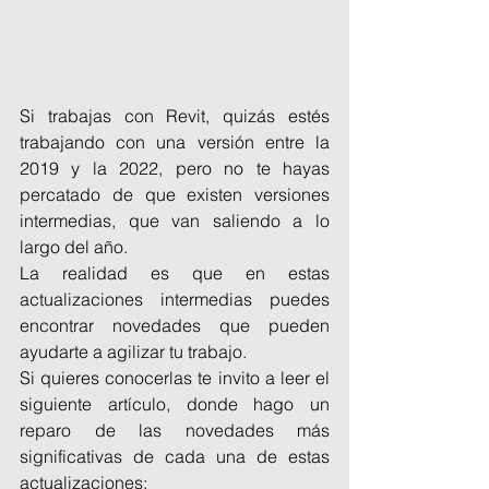
Si trabajas con Revit, quizás estés 
trabajando con una versión entre la 
2019 y la 2022, pero no te hayas 
percatado de que existen versiones 
intermedias, que van saliendo a lo 
largo del año.
La realidad es que en estas 
actualizaciones intermedias puedes 
encontrar novedades que pueden 
ayudarte a agilizar tu trabajo.
Si quieres conocerlas te invito a leer el 
siguiente artículo, donde hago un 
reparo de las novedades más 
significativas de cada una de estas 
actualizaciones: