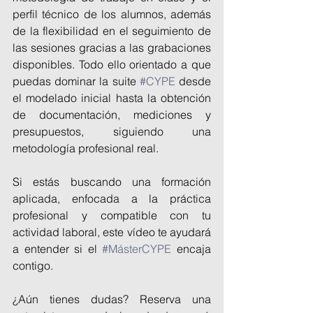
perfil técnico de los alumnos, además 
de la flexibilidad en el seguimiento de 
las sesiones gracias a las grabaciones 
disponibles. Todo ello orientado a que 
puedas dominar la suite 
#CYPE
 desde 
el modelado inicial hasta la obtención 
de documentación, mediciones y 
presupuestos, siguiendo una 
metodología profesional real.
Si estás buscando una formación 
aplicada, enfocada a la práctica 
profesional y compatible con tu 
actividad laboral, este vídeo te ayudará 
a entender si el 
#MásterCYPE
 encaja 
contigo.
¿Aún tienes dudas? Reserva una 