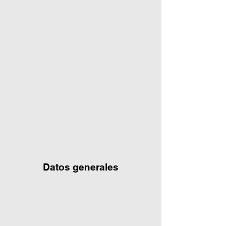
Datos generales