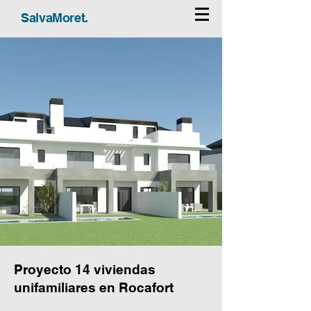
SalvaMoret.
Proyecto 14 viviendas
unifamiliares en Rocafort