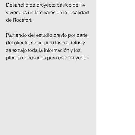
Desarrollo de proyecto básico de 14
viviendas unifamiliares en la localidad
de Rocafort.
Partiendo del estudio previo por parte
del cliente, se crearon los modelos y
se extrajo toda la información y los
planos necesarios para este proyecto.