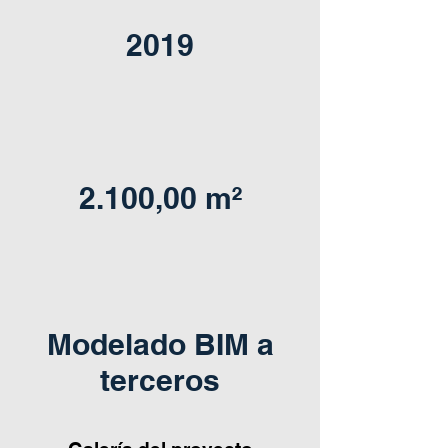
2019
2.100,00 m²
Modelado BIM a
terceros