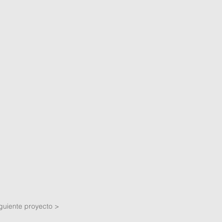
guiente proyecto >