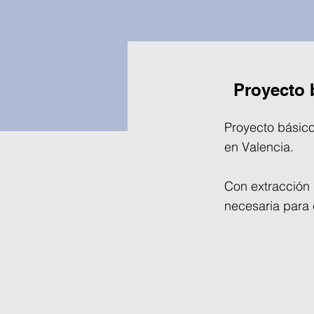
Proyecto 
Proyecto básico
en Valencia.
Con extracción 
necesaria para 