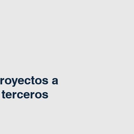
royectos a
terceros