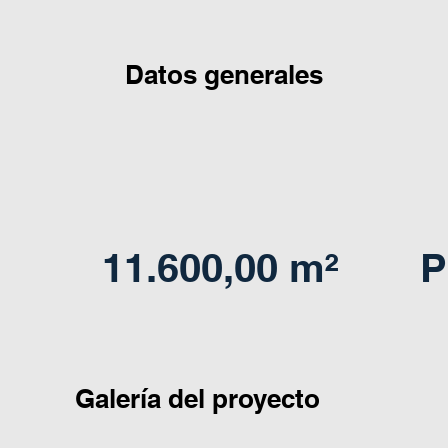
Datos generales
11.600,00 m²
P
Galería del proyecto