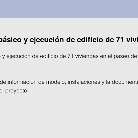
básico y ejecución de edificio de 71 vi
 y ejecución de edificio de 71 viviendas en el paseo d
de información de modelo, instalaciones y la document
el proyecto