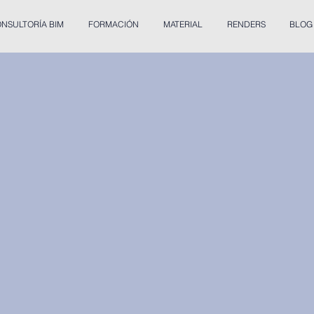
NSULTORÍA BIM
FORMACIÓN
MATERIAL
RENDERS
BLOG