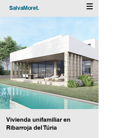
SalvaMoret.
Vivienda unifamiliar en
Ribarroja del Túria