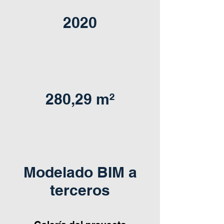
2020
280,29 m²
Modelado BIM a
terceros