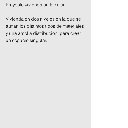
Proyecto vivienda unifamiliar.
Vivienda en dos niveles en la que se
aúnan los distintos tipos de materiales
y una amplia distribución, para crear
un espacio singular.