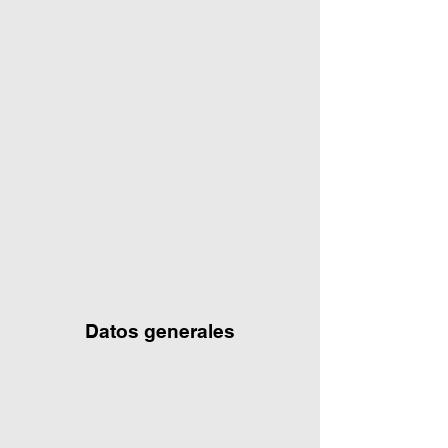
Datos generales