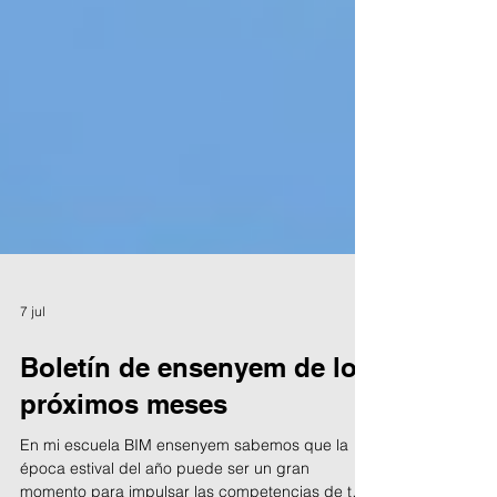
7 jul
Boletín de ensenyem de los
próximos meses
En mi escuela BIM ensenyem sabemos que la