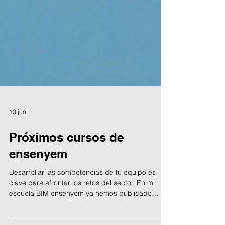
10 jun
Próximos cursos de
ensenyem
Desarrollar las competencias de tu equipo es
clave para afrontar los retos del sector. En mi