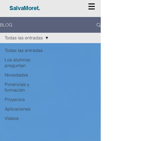
SalvaMoret.
BLOG
Todas las entradas
Todas las entradas
Los alumnos
preguntan
Novedades
Ponencias y
formación
Proyectos
Aplicaciones
Vídeos