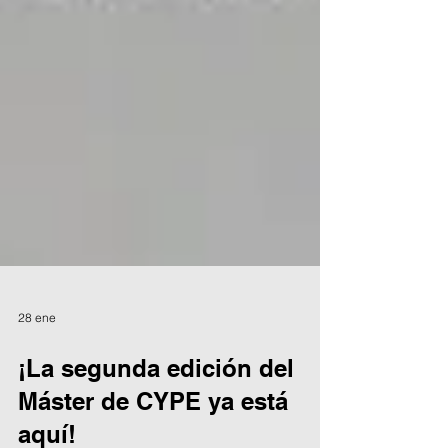
28 ene