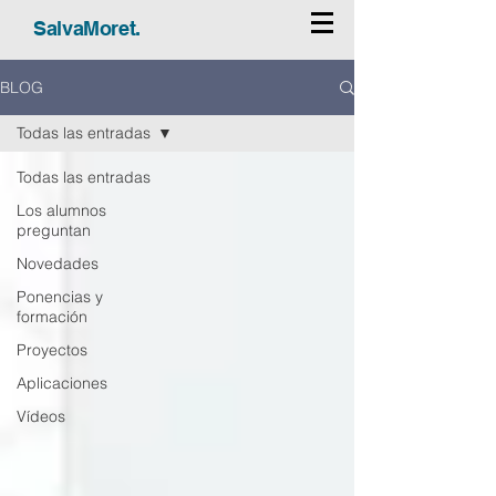
SalvaMoret.
BLOG
Todas las entradas
Todas las entradas
Los alumnos
preguntan
Novedades
Ponencias y
formación
Proyectos
Aplicaciones
Vídeos