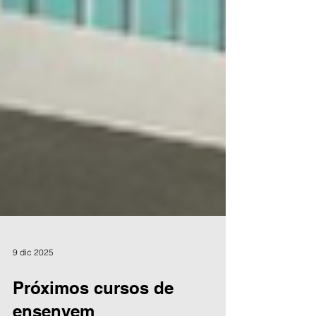
9 dic 2025