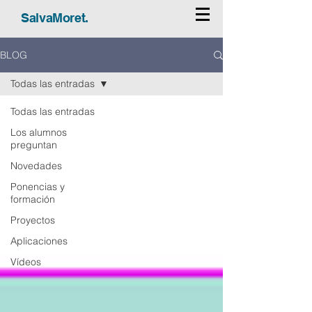
SalvaMoret.
BLOG
Todas las entradas
Todas las entradas
Los alumnos
preguntan
Novedades
Ponencias y
formación
Proyectos
Aplicaciones
Vídeos