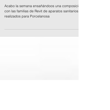
Aparatos sanitarios
Porcelanosa
Acabo la semana ensañándoos una composición
con las familias de Revit de aparatos sanitarios
realizados para Porcelanosa