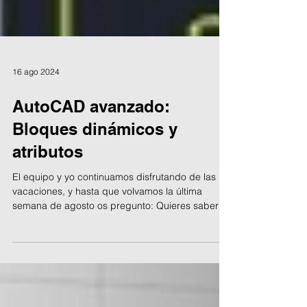
16 ago 2024
AutoCAD avanzado:
Bloques dinámicos y
atributos
El equipo y yo continuamos disfrutando de las
vacaciones, y hasta que volvamos la última
semana de agosto os pregunto: Quieres saber
algo...