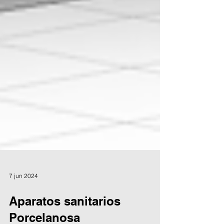
7 jun 2024