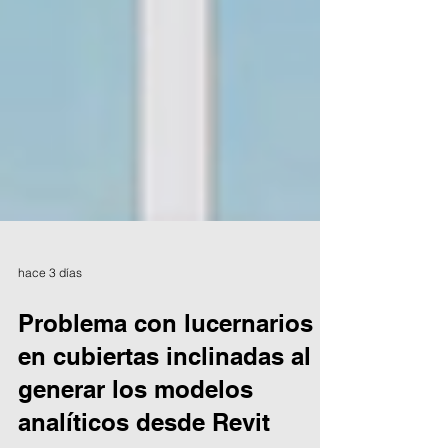
hace 3 días
Problema con lucernarios
en cubiertas inclinadas al
generar los modelos