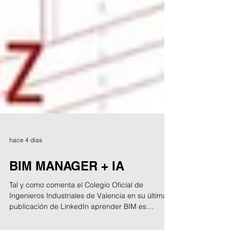
hace 4 días
BIM MANAGER + IA
Tal y como comenta el Colegio Oficial de