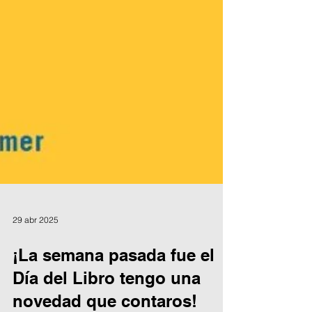
29 abr 2025
¡La semana pasada fue el