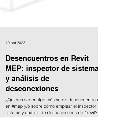
10 oct 2023
Desencuentros en Revit
MEP: inspector de sistema
y análisis de