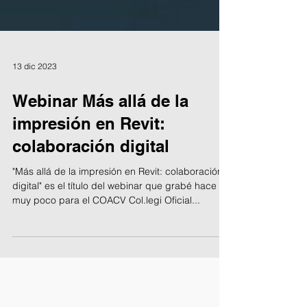
13 dic 2023
Webinar Más allá de la
impresión en Revit:
colaboración digital
"Más allá de la impresión en Revit: colaboración
digital" es el título del webinar que grabé hace
muy poco para el COACV Col.legi Oficial...