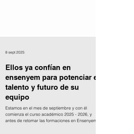
8 sept 2025
Ellos ya confían en
ensenyem para potenciar el
talento y futuro de su
equipo
Estamos en el mes de septiembre y con él
comienza el curso académico 2025 - 2026, y
antes de retomar las formaciones en Ensenyem ·