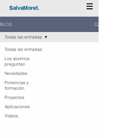
SalvaMoret.
BLOG
Todas las entradas
Todas las entradas
Los alumnos
preguntan
Novedades
Ponencias y
formación
Proyectos
Aplicaciones
Vídeos