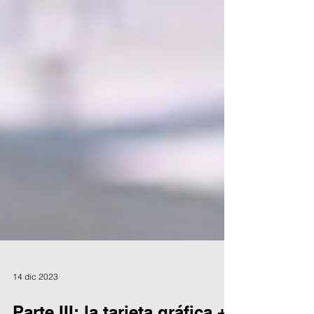
14 dic 2023