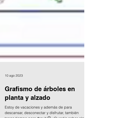
10 ago 2023
Grafismo de árboles en