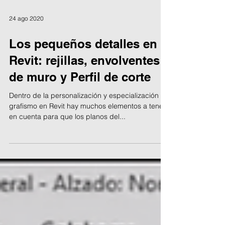
24 ago 2020
Los pequeños detalles en
Revit: rejillas, envolventes
de muro y Perfil de corte
Dentro de la personalización y especialización de
grafismo en Revit hay muchos elementos a tener
en cuenta para que los planos del...