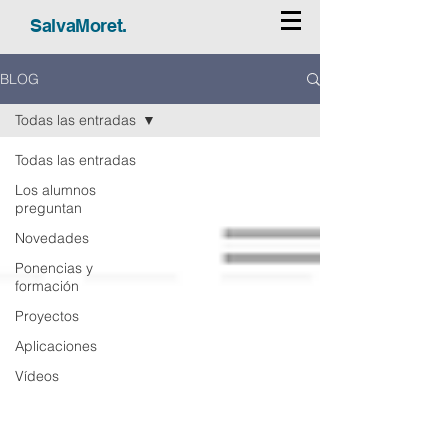
SalvaMoret.
BLOG
Todas las entradas
Todas las entradas
Los alumnos
preguntan
Novedades
Ponencias y
formación
Proyectos
Aplicaciones
Vídeos