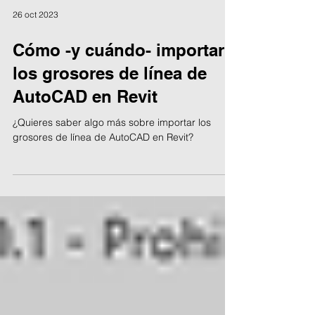
26 oct 2023
Cómo -y cuándo- importar
los grosores de línea de
AutoCAD en Revit
¿Quieres saber algo más sobre importar los
grosores de línea de AutoCAD en Revit?