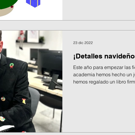
23 dic 2022
¡Detalles navideño
Este año para empezar las f
academia hemos hecho un ju
hemos regalado un libro firm