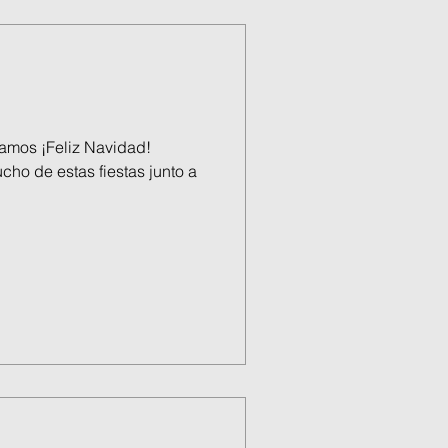
amos ¡Feliz Navidad!
ho de estas fiestas junto a