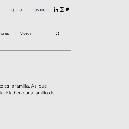
EQUIPO
CONTACTO
ciones
Vídeos
 es la familia. Así que
 Navidad con una familia de