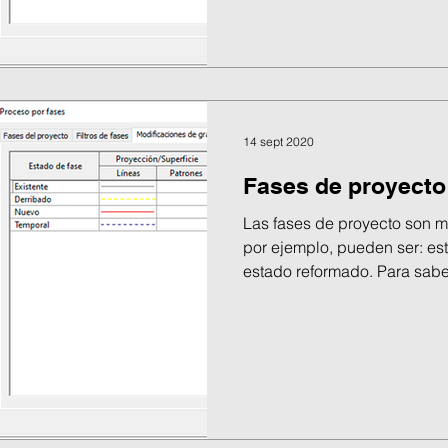
14 sept 2020
Fases de proyecto
Las fases de proyecto son m
por ejemplo, pueden ser: es
estado reformado. Para saber