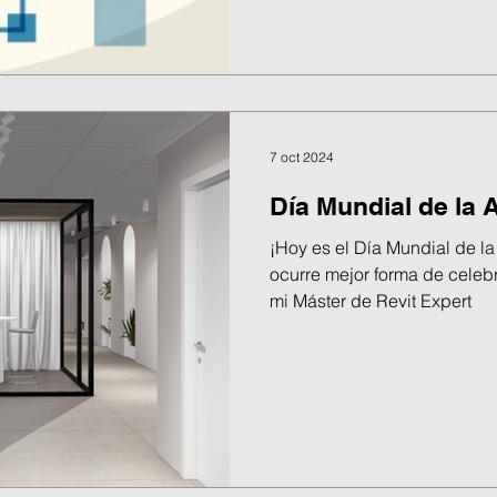
7 oct 2024
Día Mundial de la 
¡Hoy es el Día Mundial de la
ocurre mejor forma de celeb
mi Máster de Revit Expert