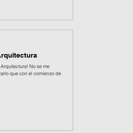
Arquitectura
 Arquitectura! No se me
rarlo que con el comienzo de