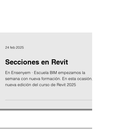
24 feb 2025
Secciones en Revit
En Ensenyem · Escuela BIM empezamos la
semana con nueva formación. En esta ocasión, la
nueva edición del curso de Revit 2025