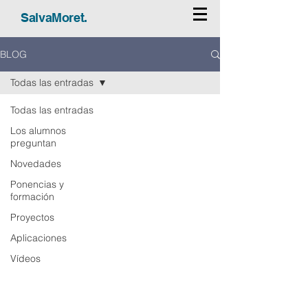
SalvaMoret.
BLOG
Todas las entradas
Todas las entradas
Los alumnos
preguntan
Novedades
Ponencias y
formación
Proyectos
Aplicaciones
Vídeos