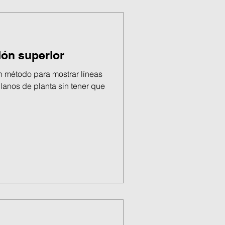
ión superior
un método para mostrar líneas
lanos de planta sin tener que