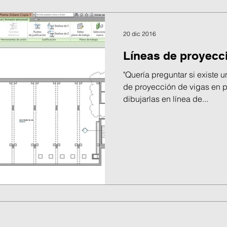
20 dic 2016
Líneas de proyecc
"Quería preguntar si existe 
de proyección de vigas en p
dibujarlas en línea de...