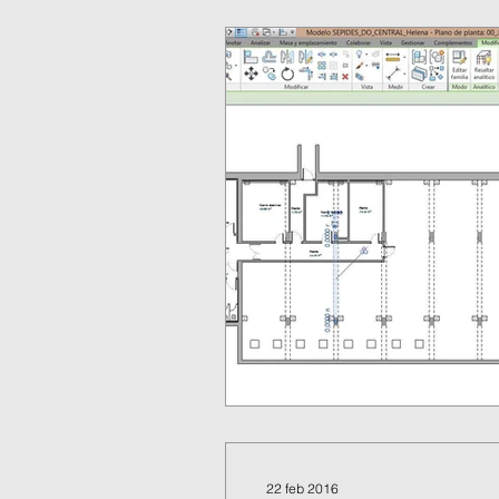
22 feb 2016