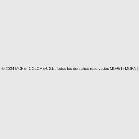
© 2024 MORET COLOMER, S.L..Todos los derechos reservados MORET+MORA |