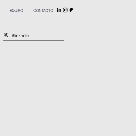
EQUIPO
CONTACTO