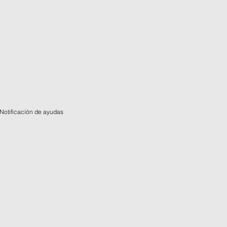
Notificación de ayudas