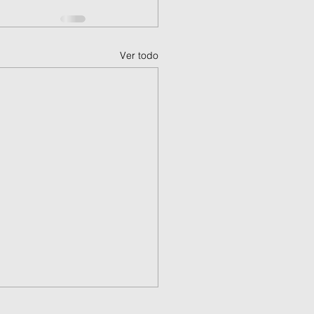
Ver todo