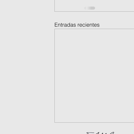
Entradas recientes