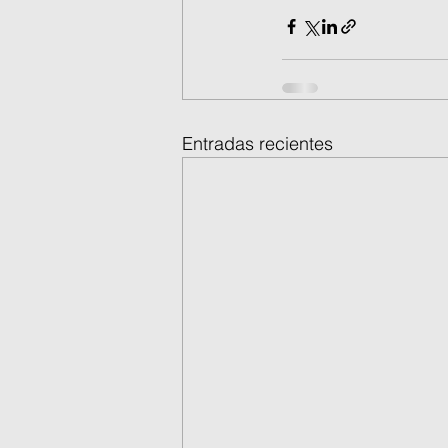
Entradas recientes