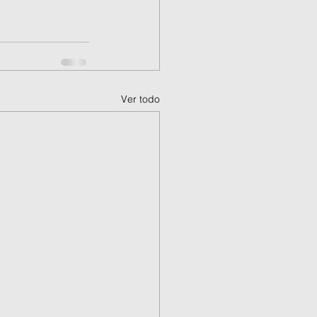
Ver todo