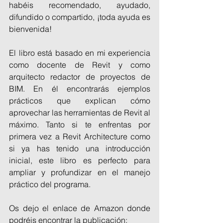
habéis recomendado, ayudado, 
difundido o compartido, ¡toda ayuda es 
bienvenida!
El libro está basado en mi experiencia 
como docente de Revit y como 
arquitecto redactor de proyectos de 
BIM. En él encontrarás ejemplos 
prácticos que explican cómo 
aprovechar las herramientas de Revit al 
máximo. Tanto si te enfrentas por 
primera vez a Revit Architecture como 
si ya has tenido una introducción 
inicial, este libro es perfecto para 
ampliar y profundizar en el manejo 
práctico del programa.
Os dejo el enlace de Amazon donde 
podréis encontrar la publicación: