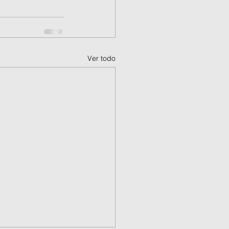
Ver todo