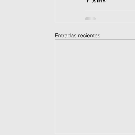
Entradas recientes