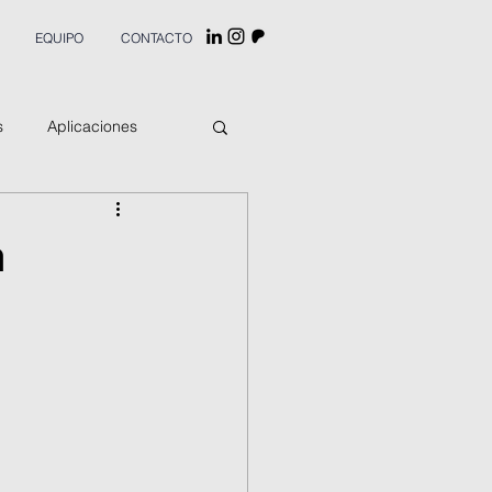
EQUIPO
CONTACTO
s
Aplicaciones
n