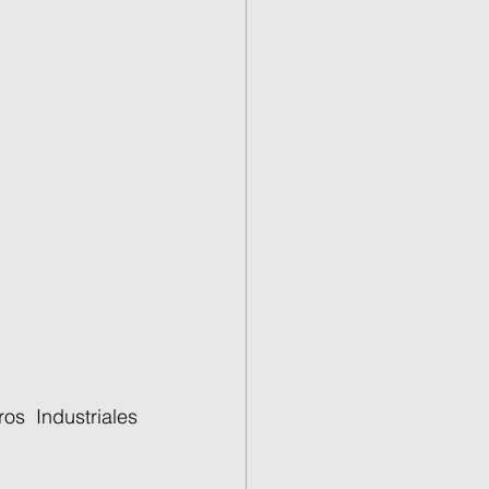
s Industriales 