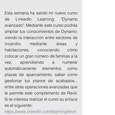
Esta semana ha salido mi nuevo curso 
de LinkedIn Learning: "Dynamo 
avanzado". Mediante este curso podrás 
ampliar tus conocimientos de Dynamo; 
viendo la interacción entre sectores de 
incendio mediante áreas y 
habitaciones, conociendo cómo 
colocar un gran número de familias a la 
vez, aprendiendo a numerar 
automáticamente elementos como 
plazas de aparcamiento, saber como 
gestionar tus planos de acabados... 
entre otras operaciones avanzadas que 
te permite este complemento de Revit. 
Si te interesa realizar el curso su enlace 
es el siguiente:
https://www.linkedin.com/learning/revit-