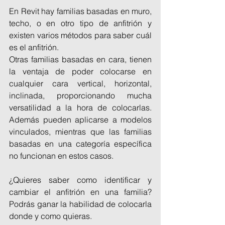
En Revit hay familias basadas en muro, 
techo, o en otro tipo de anfitrión y 
existen varios métodos para saber cuál 
es el anfitrión.
Otras familias basadas en cara, tienen 
la ventaja de poder colocarse en 
cualquier cara vertical, horizontal, 
inclinada, proporcionando mucha 
versatilidad a la hora de colocarlas. 
Además pueden aplicarse a modelos 
vinculados, mientras que las familias 
basadas en una categoría específica 
no funcionan en estos casos.
¿Quieres saber como identificar y 
cambiar el anfitrión en una familia? 
Podrás ganar la habilidad de colocarla 
donde y como quieras.