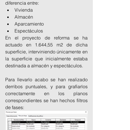
diferencia entre:
Vivienda
Almacén
Aparcamiento
Espectáculos
En el proyecto de reforma se ha 
actuado en 1.644,55 m2 de dicha 
superficie, interviniendo únicamente en 
la superficie que inicialmente estaba 
destinada a almacén y espectáculos.
Para llevarlo acabo se han realizado 
derribos puntuales, y para grafiarlos 
correctamente en los planos 
correspondientes se han hechos filtros 
de fases: