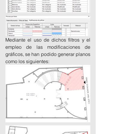
Mediante el uso de dichos filtros y el 
empleo de las modificaciones de 
gráficos, se han podido generar planos 
como los siguientes: