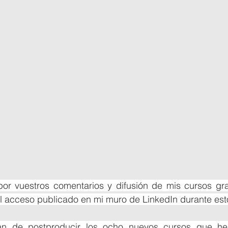
r vuestros comentarios y difusión de mis cursos gra
l acceso publicado en mi muro de LinkedIn durante est