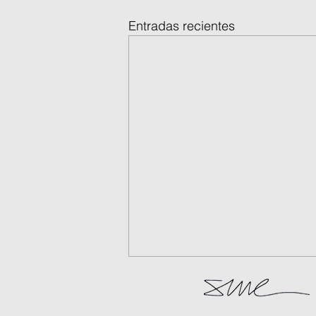
Entradas recientes