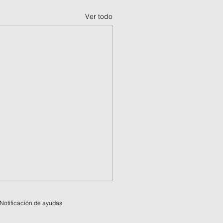
Ver todo
Notificación de ayudas