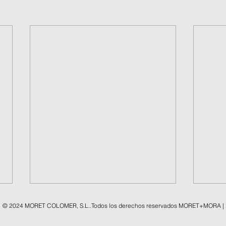
© 2024 MORET COLOMER, S.L..Todos los derechos reservados MORET+MORA |