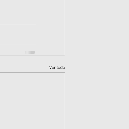
Ver todo