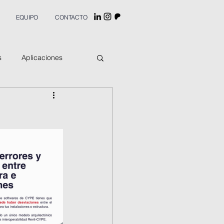
EQUIPO
CONTACTO
s
Aplicaciones