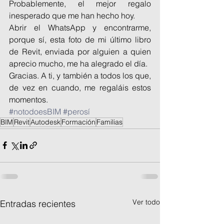
Probablemente, el mejor regalo 
inesperado que me han hecho hoy.
Abrir el WhatsApp y encontrarme, 
porque sí, esta foto de mi último libro 
de Revit, enviada por alguien a quien 
aprecio mucho, me ha alegrado el día.
Gracias. A ti, y también a todos los que, 
de vez en cuando, me regaláis estos 
momentos.
#notodoesBIM
#perosí
BIM
Revit
Autodesk
Formación
Familias
Ver todo
Entradas recientes