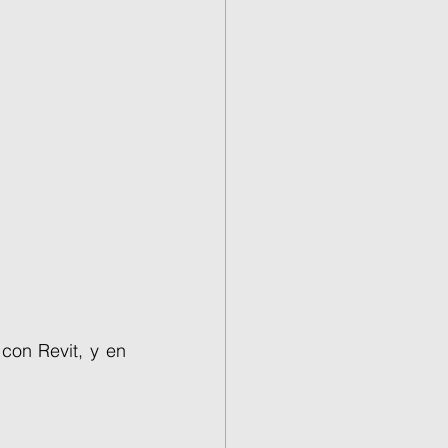
con Revit, y en 