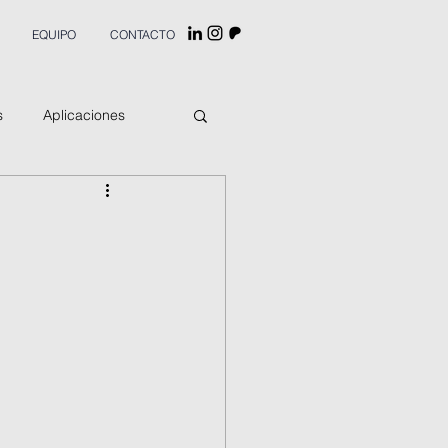
EQUIPO
CONTACTO
s
Aplicaciones