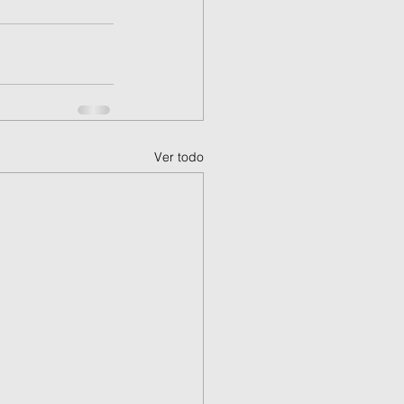
Ver todo