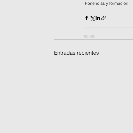
Ponencias y formación
Entradas recientes