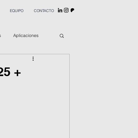
EQUIPO
CONTACTO
s
Aplicaciones
25 +