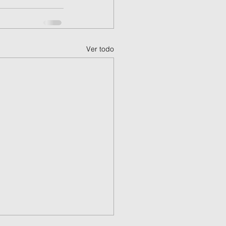
Ver todo