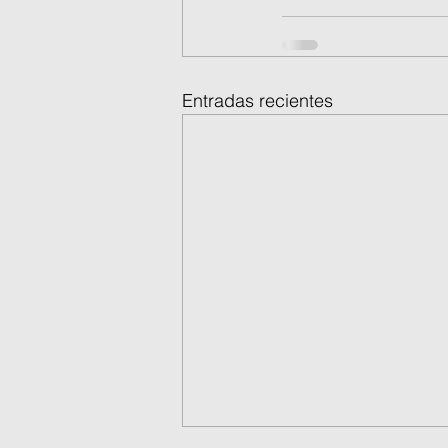
Entradas recientes