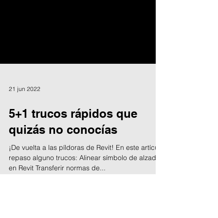
21 jun 2022
5+1 trucos rápidos que
quizás no conocías
¡De vuelta a las píldoras de Revit! En este artículo
repaso alguno trucos: Alinear símbolo de alzado
en Revit Transferir normas de...