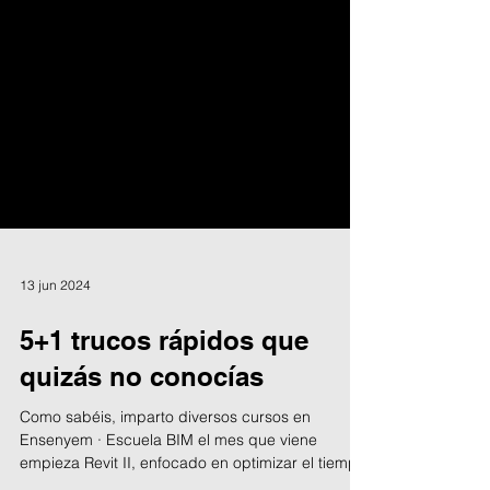
13 jun 2024
5+1 trucos rápidos que
quizás no conocías
Como sabéis, imparto diversos cursos en
Ensenyem · Escuela BIM el mes que viene